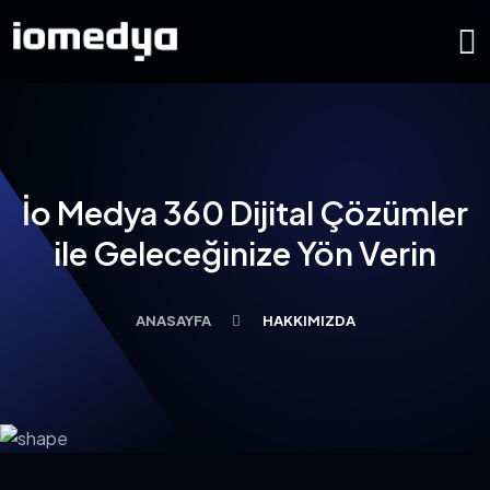
İo Medya 360 Dijital Çözümler
ile Geleceğinize Yön Verin
ANASAYFA
HAKKIMIZDA