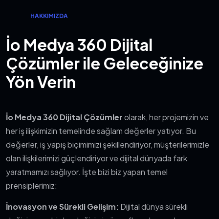
HAKKIMIZDA
İo Medya 360 Dijital
Çözümler ile Geleceğinize
Yön Verin
İo Medya 360 Dijital Çözümler
olarak, her projemizin ve
her iş ilişkimizin temelinde sağlam değerler yatıyor. Bu
değerler, iş yapış biçimimizi şekillendiriyor, müşterilerimizle
olan ilişkilerimizi güçlendiriyor ve dijital dünyada fark
yaratmamızı sağlıyor. İşte bizi biz yapan temel
prensiplerimiz:
İnovasyon ve Sürekli Gelişim:
Dijital dünya sürekli