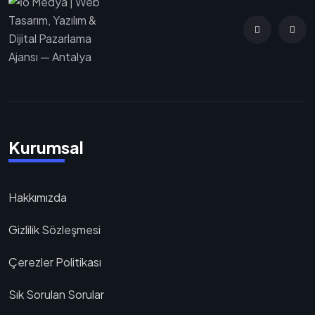
Kurumsal
Hakkımızda
Gizlilik Sözleşmesi
Çerezler Politikası
Sık Sorulan Sorular