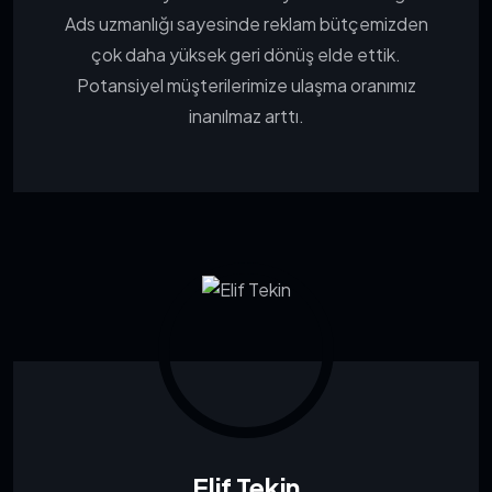
Ads uzmanlığı sayesinde reklam bütçemizden
çok daha yüksek geri dönüş elde ettik.
Potansiyel müşterilerimize ulaşma oranımız
inanılmaz arttı.
Elif Tekin