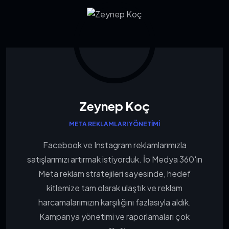
Zeynep Koç
META REKLAMLARI YÖNETIMI
Facebook ve Instagram reklamlarımızla
satışlarımızı artırmak istiyorduk. İo Medya 360'ın
Meta reklam stratejileri sayesinde, hedef
kitlemize tam olarak ulaştık ve reklam
harcamalarımızın karşılığını fazlasıyla aldık.
Kampanya yönetimi ve raporlamaları çok