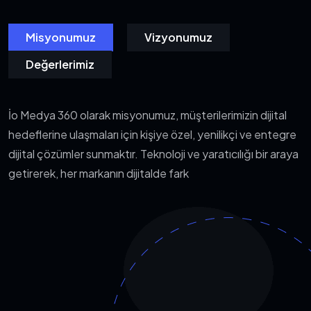
Misyonumuz
Vizyonumuz
Değerlerimiz
İo Medya 360 olarak misyonumuz, müşterilerimizin dijital
hedeflerine ulaşmaları için kişiye özel, yenilikçi ve entegre
dijital çözümler sunmaktır. Teknoloji ve yaratıcılığı bir araya
getirerek, her markanın dijitalde fark