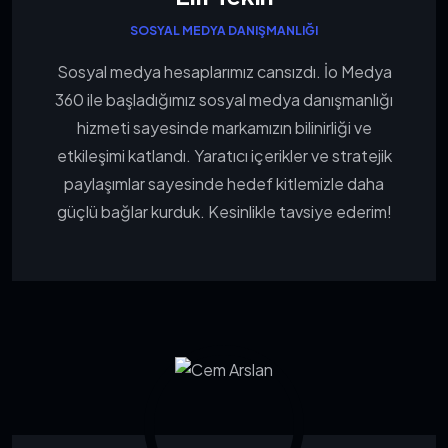
SOSYAL MEDYA DANIŞMANLIĞI
Sosyal medya hesaplarımız cansızdı. İo Medya
360 ile başladığımız sosyal medya danışmanlığı
hizmeti sayesinde markamızın bilinirliği ve
etkileşimi katlandı. Yaratıcı içerikler ve stratejik
paylaşımlar sayesinde hedef kitlemizle daha
güçlü bağlar kurduk. Kesinlikle tavsiye ederim!