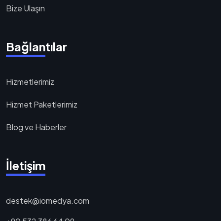
Bize Ulaşın
Bağlantılar
Hizmetlerimiz
Hizmet Paketlerimiz
Blog ve Haberler
İletişim
destek@iomedya.com