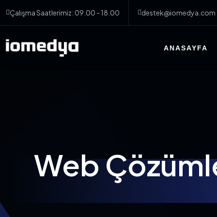
Çalışma Saatlerimiz: 09.00 - 18.00
destek@iomedya.com
ANASAYFA
Web Çözümler