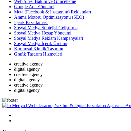
Web Sitesi Bakım ve Güncelleme
Google Ads Yönetimi
Meta (Facebook & Instagram) Reklamları
Arama Motoru Optimizasyonu (SEO)
İçerik Pazarlaması
Sosyal Medya Stratejisi Geliştirme
Sosyal Medya Hesap Yönetimi
Sosyal Medya Reklam Kampanyaları
Sosyal Medya İçerik Üretimi
Kurumsal Kimlik Tasarımı
Grafik Tasarım Hizmetleri
creative agency
digital agency
creative agency
digital agency
creative agency
digital agency