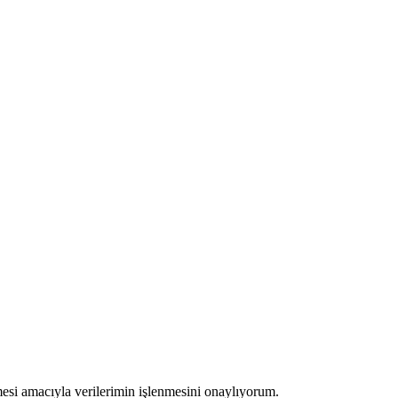
ilmesi amacıyla verilerimin işlenmesini onaylıyorum.